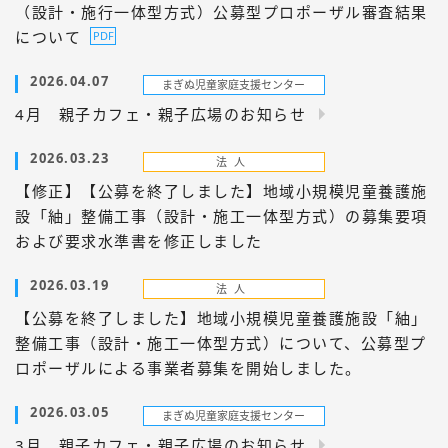
（設計・施行一体型方式）公募型プロポーザル審査結果
について
2026.04.07
4月 親子カフェ・親子広場のお知らせ
2026.03.23
【修正】【公募を終了しました】地域小規模児童養護施
設「紬」整備工事（設計・施工一体型方式）の募集要項
および要求水準書を修正しました
2026.03.19
【公募を終了しました】地域小規模児童養護施設「紬」
整備工事（設計・施工一体型方式）について、公募型プ
ロポーザルによる事業者募集を開始しました。
2026.03.05
3月 親子カフェ・親子広場のお知らせ