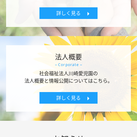
詳しく見る
法人概要
Corporate
社会福祉法人川崎愛児園の
法人概要と情報公開についてはこちら。
詳しく見る