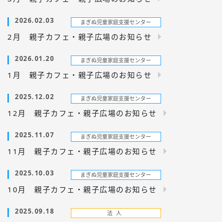
2026.02.03
2月 親子カフェ・親子広場のお知らせ
2026.01.20
1月 親子カフェ・親子広場のお知らせ
2025.12.02
12月 親子カフェ・親子広場のお知らせ
2025.11.07
11月 親子カフェ・親子広場のお知らせ
2025.10.03
10月 親子カフェ・親子広場のお知らせ
2025.09.18