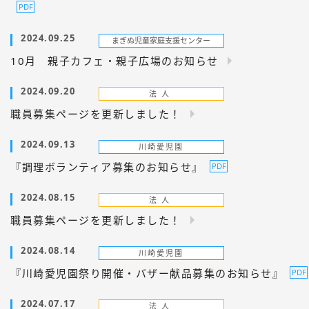
2024.09.25
10月 親子カフェ・親子広場のお知らせ
2024.09.20
職員募集ページを更新しました！
2024.09.13
『調理ボランティア募集のお知らせ』
2024.08.15
職員募集ページを更新しました！
2024.08.14
『川崎愛児園祭り開催・バザー献品募集のお知らせ』
2024.07.17