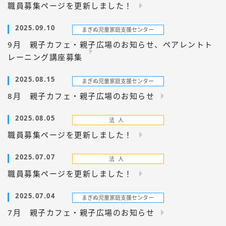
職員募集ページを更新しました！
2025.09.10
9月 親子カフェ・親子広場のお知らせ、ペアレントト
レーニング講座募集
2025.08.15
8月 親子カフェ・親子広場のお知らせ
2025.08.05
職員募集ページを更新しました！
2025.07.07
職員募集ページを更新しました！
2025.07.04
7月 親子カフェ・親子広場のお知らせ