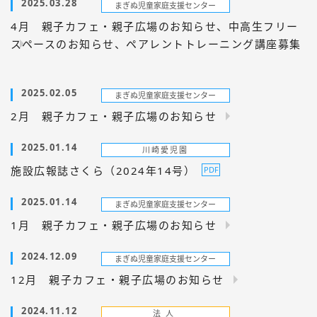
2025.03.28
4月 親子カフェ・親子広場のお知らせ、中高生フリー
スペースのお知らせ、ペアレントトレーニング講座募集
2025.02.05
2月 親子カフェ・親子広場のお知らせ
2025.01.14
施設広報誌さくら（2024年14号）
2025.01.14
1月 親子カフェ・親子広場のお知らせ
2024.12.09
12月 親子カフェ・親子広場のお知らせ
2024.11.12