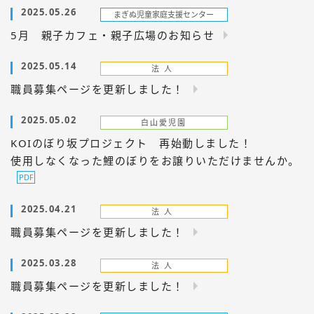
2025.05.26
5月 親子カフェ・親子広場のお知らせ
2025.05.14
職員募集ページを更新しました！
2025.05.02
KOIのぼり坂プロジェクト 再始動しました！
使用しなくなった鯉のぼりをお譲りいただけませんか。
2025.04.21
職員募集ページを更新しました！
2025.03.28
職員募集ページを更新しました！