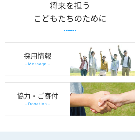
将来を担う
こどもたちのために
採用情報
Message
協力・ご寄付
Donation