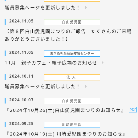
職員募集ページを更新しました！
2024.11.05
【第８回白山愛児園まつりのご報告 たくさんのご来場
ありがとうございました！】
2024.11.05
11月 親子カフェ・親子広場のお知らせ
2024.10.11
職員募集ページを更新しました！
2024.10.07
『2024年10月26(土)白山愛児園まつりのお知らせ』
2024.09.25
『2024年10月19(土) 川崎愛児園まつりのお知らせ』