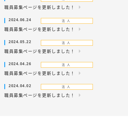
職員募集ページを更新しました！
2024.06.24
職員募集ページを更新しました！
2024.05.22
職員募集ページを更新しました！
2024.04.26
職員募集ページを更新しました！
2024.04.02
職員募集ページを更新しました！