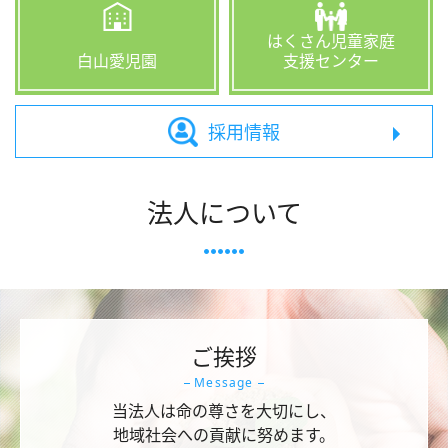
はくさん児童家庭
白山愛児園
支援センター
採用情報
法人について
ご挨拶
Message
当法人は命の尊さを大切にし、
地域社会への貢献に努めます。