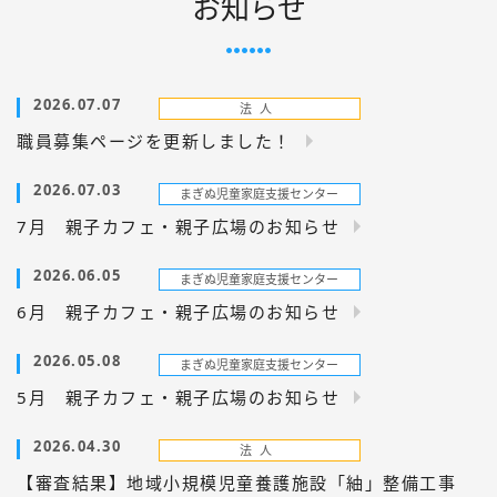
お知らせ
2026.07.07
職員募集ページを更新しました！
2026.07.03
7月 親子カフェ・親子広場のお知らせ
2026.06.05
6月 親子カフェ・親子広場のお知らせ
2026.05.08
5月 親子カフェ・親子広場のお知らせ
2026.04.30
【審査結果】地域小規模児童養護施設「紬」整備工事