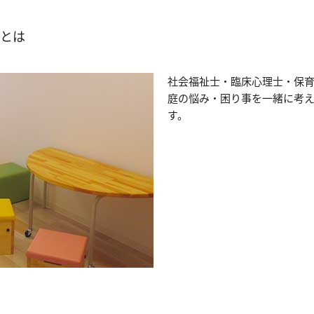
とは
社会福祉士・臨床心理士・保
庭の悩み・困り事を一緒に考
す。