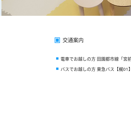
交通案内
電車でお越しの方 田園都市線「宮前
バスでお越しの方 東急バス【梶01