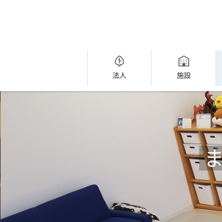
法人
施設