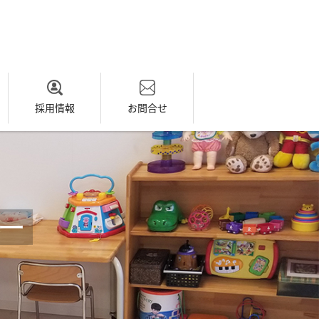
採用情報
お問合せ
ー