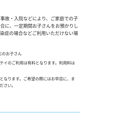
・事故・入院などにより、ご家庭での子
場合に、一定期間お子さんをお預かりし
感染症の場合などご利用いただけない場
生のお子さん
テイのご利用は有料となります。利用料は
となります。ご希望の際にはお早目に、ま
ださい。
。