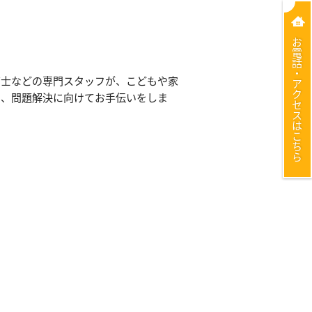
お電話・アクセスはこちら
育士などの専門スタッフが、こどもや家
え、問題解決に向けてお手伝いをしま