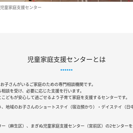
ぬ児童家庭支援センター
児童家庭支援センターとは
のお子さんがいるご家庭のための専門相談機関です。
る相談を受け、必要に応じた支援を行います。
とこどもが安心して過ごせるよう子育て家庭を支援するセンターです。
う、地域のお子さんのショートステイ（宿泊預かり）・デイステイ（日
ター（麻生区）、まぎぬ児童家庭支援センター（宮前区）の2センターを