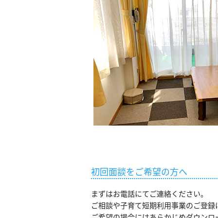
初回面談をご希望の方へ
まずはお電話にてご連絡ください。
ご相談や子育て短期利用事業のご登録
ご希望の場合にはあらかじめダウンロ