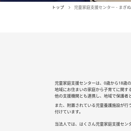
トップ
児童家庭支援センター - まぎ
児童家庭支援センターは、0歳から18歳
地域にお住まいの家庭から子育てに関す
他の支援機関とも連携し、地域で保護者
また、附置されている児童養護施設が行
付けています。
当法人では、はくさん児童家庭支援セン