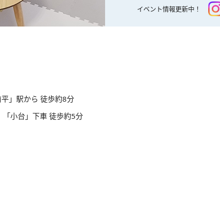
イベント情報更新中！
平」駅から 徒歩約8分
】「小台」下車 徒歩約5分