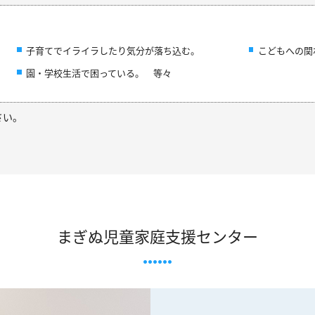
子育てでイライラしたり気分が落ち込む。
こどもへの関
園・学校生活で困っている。 等々
さい。
まぎぬ児童家庭支援センター