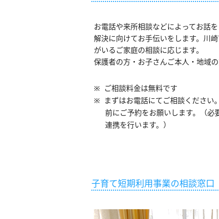
お電話や来所相談などによってお話を
解決に向けてお手伝いをします。川崎
がいるご家庭の相談に応じます。
保護者の方・お子さんご本人・地域の
ご相談料金は無料です
まずはお電話にてご相談ください
前にご予約をお願いします。（必
連携を行います。）
子育て短期利用事業の相談窓