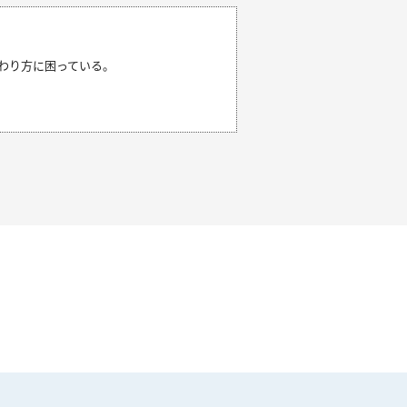
わり方に困っている。