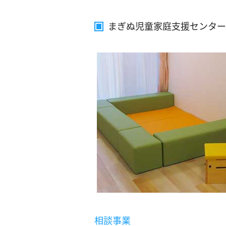
まぎぬ児童家庭支援センター
相談事業