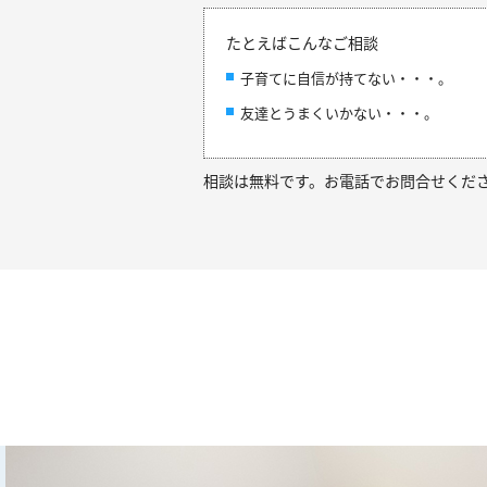
たとえばこんなご相談
子育てに自信が持てない・・・。
友達とうまくいかない・・・。
相談は無料です。お電話でお問合せくだ