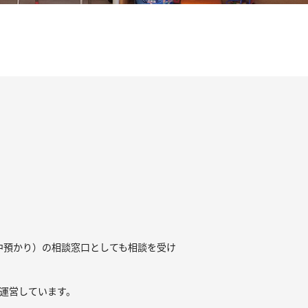
中預かり）の相談窓口としても相談を受け
運営しています。